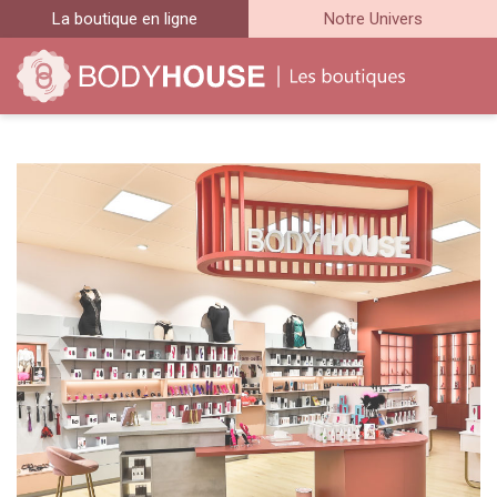
La boutique en ligne
Notre Univers