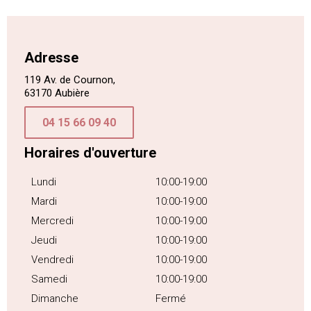
Adresse
119 Av. de Cournon,
63170 Aubière
04 15 66 09 40
Horaires d'ouverture
Lundi
10:00-19:00
Mardi
10:00-19:00
Mercredi
10:00-19:00
Jeudi
10:00-19:00
Vendredi
10:00-19:00
Samedi
10:00-19:00
Dimanche
Fermé