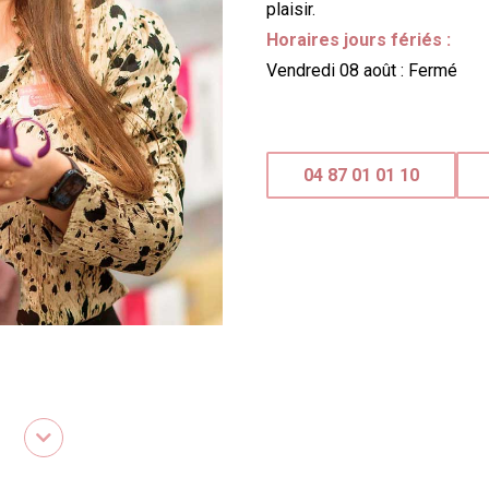
plaisir.
Horaires jours fériés :
Vendredi 08 août : Fermé
04 87 01 01 10