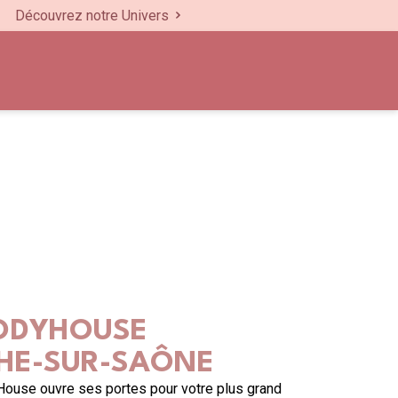
Découvrez notre Univers
ODYHOUSE
HE-SUR-SAÔNE
House ouvre ses portes pour votre plus grand