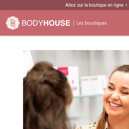
Allez sur la boutique en ligne