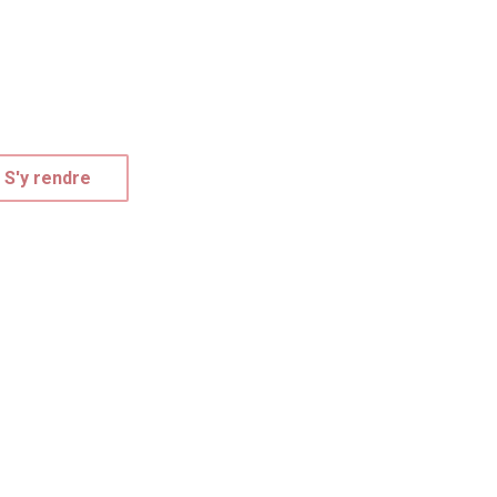
S'y rendre